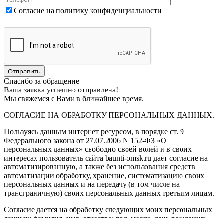
Согласие на политику конфиденциальности
Спасибо за обращение
Ваша заявка успешно отправлена!
Мы свяжемся с Вами в ближайшее время.
СОГЛАСИЕ НА ОБРАБОТКУ ПЕРСОНАЛЬНЫХ ДАННЫХ.
Пользуясь данным интернет ресурсом, в порядке ст. 9
Федерального закона от 27.07.2006 N 152-ФЗ «О
персональных данных» свободно своей волей и в своих
интересах пользователь сайта baunti-omsk.ru даёт согласие на
автоматизированную, а также без использования средств
автоматизации обработку, хранение, систематизацию своих
персональных данных и на передачу (в том числе на
трансграничную) своих персональных данных третьим лицам.
Согласие дается на обработку следующих моих персональных