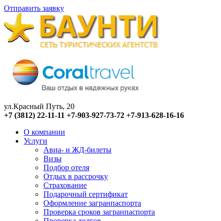
Отправить заявку
ул.Красный Путь, 20
+7 (3812) 22-11-11
+7-903-927-73-72
+7-913-628-16-16
О компании
Услуги
Авиа- и ЖД-билеты
Визы
Подбор отеля
Отдых в рассрочку
Страхование
Подарочный сертификат
Оформление загранпаспорта
Проверка сроков загранпаспорта
Проверка долгов