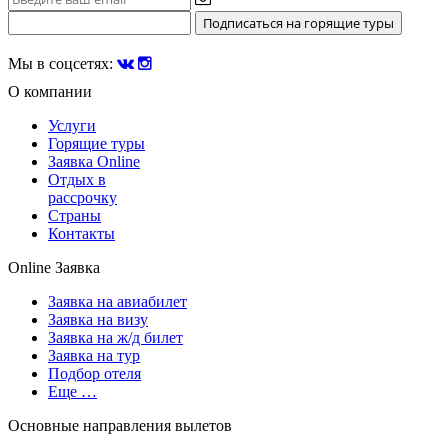
Мы в соцсетях:
О компании
Услуги
Горящие туры
Заявка Online
Отдых в
рассрочку
Страны
Контакты
Online Заявка
Заявка на авиабилет
Заявка на визу
Заявка на ж/д билет
Заявка на тур
Подбор отеля
Еще …
Основные направления вылетов