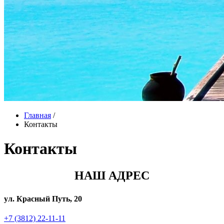
Главная
/
Контакты
Контакты
НАШ АДРЕС
ул. Красный Путь, 20
+7 (3812) 22-11-11