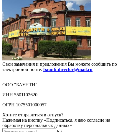
Свои замечания и предложения Вы можете сообщить по
электронной почте:
baunti-director@mail.ru
ООО "БАУНТИ"
ИНН 5501102620
ОГРН 1075501000057
Хотите отправиться в отпуск?
Нажимая на кнопку «Подписаться, я даю согласие на
обработку персональных данных
»