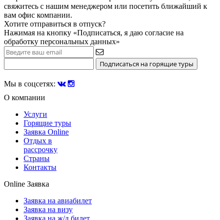
свяжитесь с нашим менеджером или посетить ближайший к
вам офис компании.
Хотите отправиться в отпуск?
Нажимая на кнопку «Подписаться, я даю согласие на
обработку персональных данных
»
Мы в соцсетях:
О компании
Услуги
Горящие туры
Заявка Online
Отдых в
рассрочку
Страны
Контакты
Online Заявка
Заявка на авиабилет
Заявка на визу
Заявка на ж/д билет