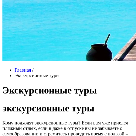
Главная
/
Экскурсионные туры
Экскурсионные туры
экскурсионные туры
Кому подходят экскурсионные туры? Если вам уже приелся
пляжный отдых, если в даже в отпуске вы не забываете о
самообразовании и стремитесь проводить время с пользой –