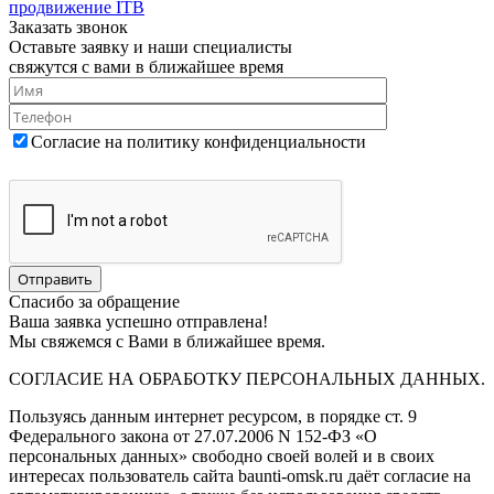
продвижение ITB
Заказать звонок
Оставьте заявку и наши специалисты
свяжутся с вами в ближайшее время
Согласие на политику конфиденциальности
Спасибо за обращение
Ваша заявка успешно отправлена!
Мы свяжемся с Вами в ближайшее время.
СОГЛАСИЕ НА ОБРАБОТКУ ПЕРСОНАЛЬНЫХ ДАННЫХ.
Пользуясь данным интернет ресурсом, в порядке ст. 9
Федерального закона от 27.07.2006 N 152-ФЗ «О
персональных данных» свободно своей волей и в своих
интересах пользователь сайта baunti-omsk.ru даёт согласие на